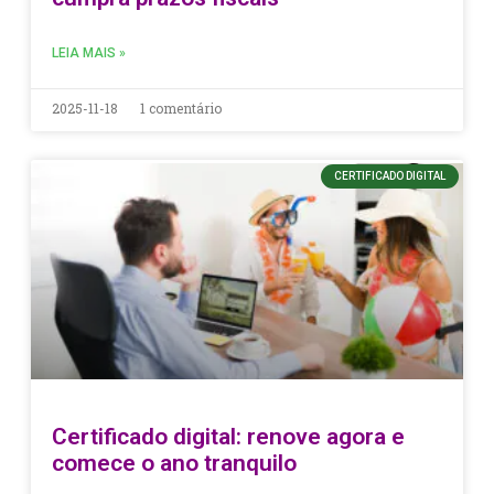
LEIA MAIS »
2025-11-18
1 comentário
CERTIFICADO DIGITAL
Certificado digital: renove agora e
comece o ano tranquilo