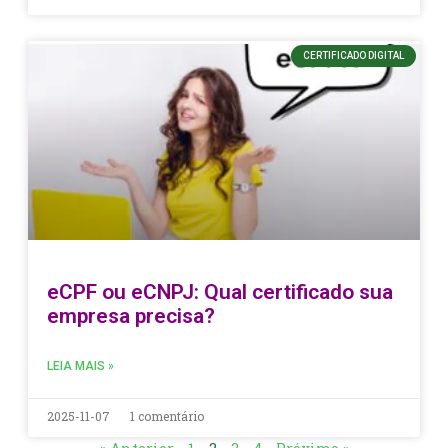
CERTIFICADO DIGITAL
eCPF ou eCNPJ: Qual certificado sua
empresa precisa?
LEIA MAIS »
2025-11-07
1 comentário