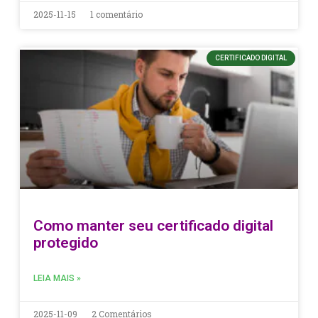
2025-11-15
1 comentário
CERTIFICADO DIGITAL
Como manter seu certificado digital
protegido
LEIA MAIS »
2025-11-09
2 Comentários