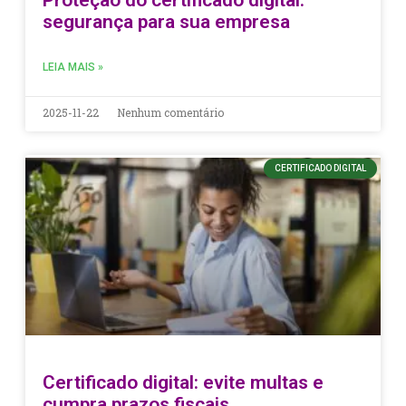
segurança para sua empresa
LEIA MAIS »
2025-11-22
Nenhum comentário
CERTIFICADO DIGITAL
Certificado digital: evite multas e
cumpra prazos fiscais