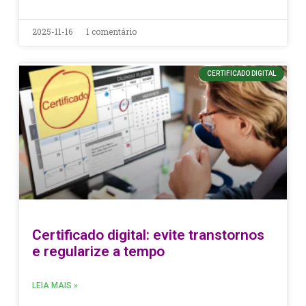
2025-11-16
1 comentário
CERTIFICADO DIGITAL
Certificado digital: evite transtornos
e regularize a tempo
LEIA MAIS »