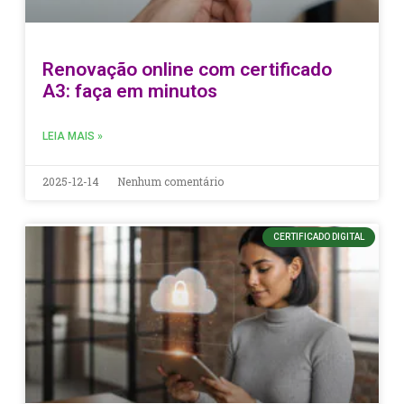
Renovação online com certificado
A3: faça em minutos
LEIA MAIS »
2025-12-14
Nenhum comentário
CERTIFICADO DIGITAL