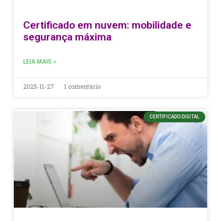
Certificado em nuvem: mobilidade e
segurança máxima
LEIA MAIS »
2025-11-27
1 comentário
CERTIFICADO DIGITAL