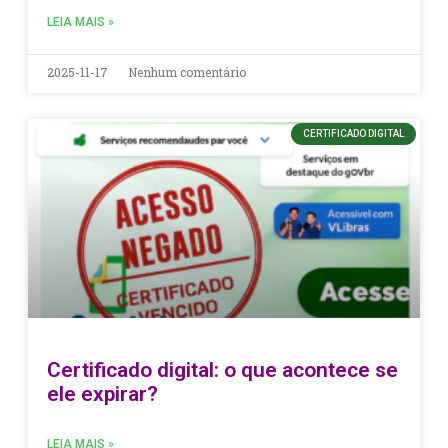
LEIA MAIS »
2025-11-17
Nenhum comentário
CERTIFICADO DIGITAL
Certificado digital: o que acontece se
ele expirar?
LEIA MAIS »