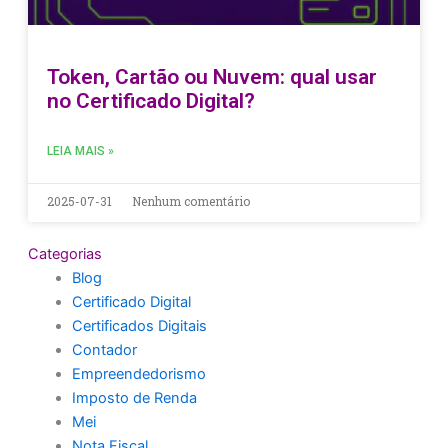
Token, Cartão ou Nuvem: qual usar
no Certificado Digital?
LEIA MAIS »
2025-07-31
Nenhum comentário
Categorias
Blog
Certificado Digital
Certificados Digitais
Contador
Empreendedorismo
Imposto de Renda
Mei
Nota Fiscal