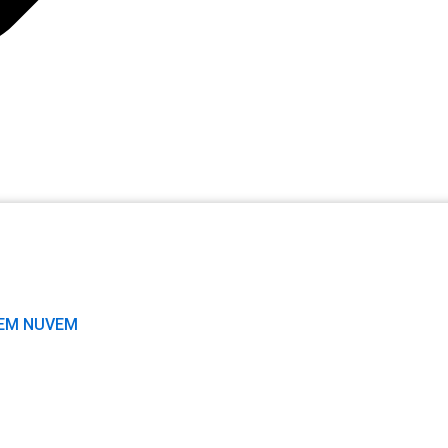
 EM NUVEM