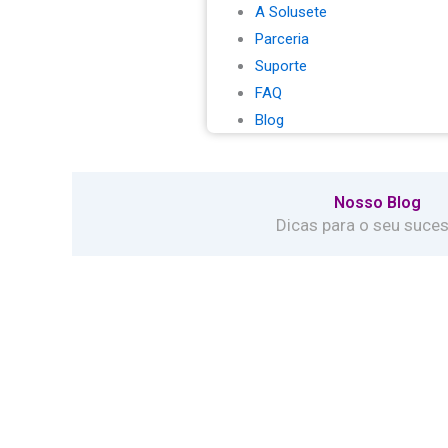
A Solusete
Parceria
Suporte
FAQ
Blog
Nosso Blog
Dicas para o seu suces