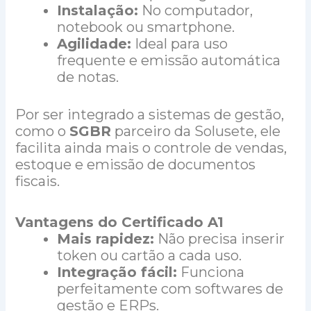
Instalação:
No computador,
notebook ou smartphone.
Agilidade:
Ideal para uso
frequente e emissão automática
de notas.
Por ser integrado a sistemas de gestão,
como o
SGBR
parceiro da Solusete, ele
facilita ainda mais o controle de vendas,
estoque e emissão de documentos
fiscais.
Vantagens do Certificado A1
Mais rapidez:
Não precisa inserir
token ou cartão a cada uso.
Integração fácil:
Funciona
perfeitamente com softwares de
gestão e ERPs.