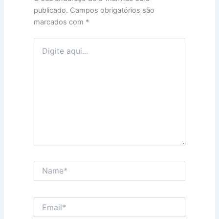
publicado.
Campos obrigatórios são
marcados com
*
Digite
aqui...
Name*
Email*