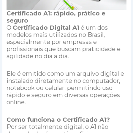
Certificado A1: rápido, prático e
seguro
O
Certificado Digital A1
é um dos
modelos mais utilizados no Brasil,
especialmente por empresas e
profissionais que buscam praticidade e
agilidade no dia a dia.
Ele é emitido como um arquivo digital e
instalado diretamente no computador,
notebook ou celular, permitindo uso
rápido e seguro em diversas operações
online.
Como funciona o Certificado A1?
Por ser totalmente digital, o A1 não