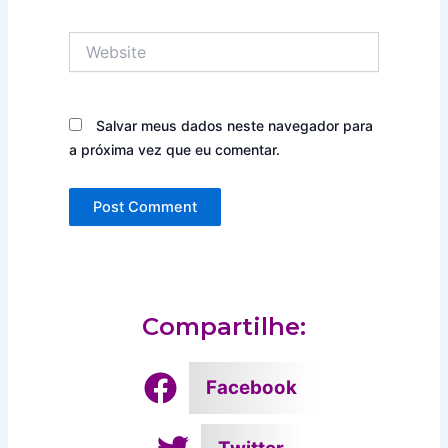
Website
Salvar meus dados neste navegador para
a próxima vez que eu comentar.
Compartilhe:
Facebook