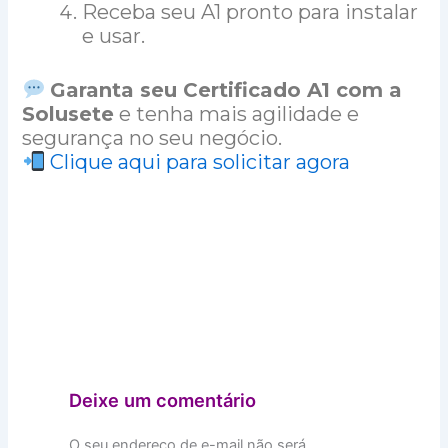
Receba seu A1 pronto para instalar
e usar.
Garanta seu Certificado A1 com a
Solusete
e tenha mais agilidade e
segurança no seu negócio.
Clique aqui para solicitar agora
Deixe um comentário
O seu endereço de e-mail não será