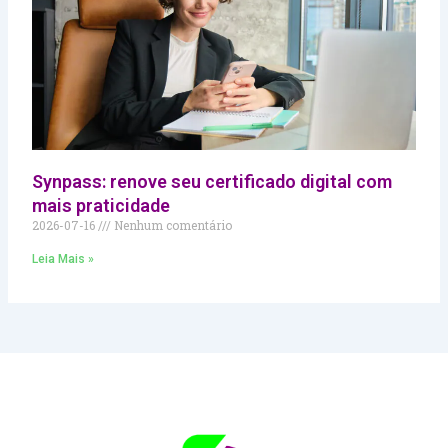
Synpass: renove seu certificado digital com
mais praticidade
2026-07-16
Nenhum comentário
Leia Mais »