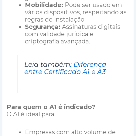
Mobilidade:
Pode ser usado em
vários dispositivos, respeitando as
regras de instalação.
Segurança:
Assinaturas digitais
com validade jurídica e
criptografia avançada.
Leia também
: Diferença
entre Certificado A1 e A3
Para quem o A1 é indicado?
O A1 é ideal para:
Empresas com alto volume de