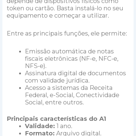
depende de dispositivos físicos como
token ou cartão. Basta instalá-lo no seu
equipamento e começar a utilizar.
Entre as principais funções, ele permite:
Emissão automática de notas
fiscais eletrônicas (NF-e, NFC-e,
NFS-e).
Assinatura digital de documentos
com validade jurídica.
Acesso a sistemas da Receita
Federal, e-Social, Conectividade
Social, entre outros.
Principais características do A1
Validade:
1 ano.
Formato:
Arquivo digital.