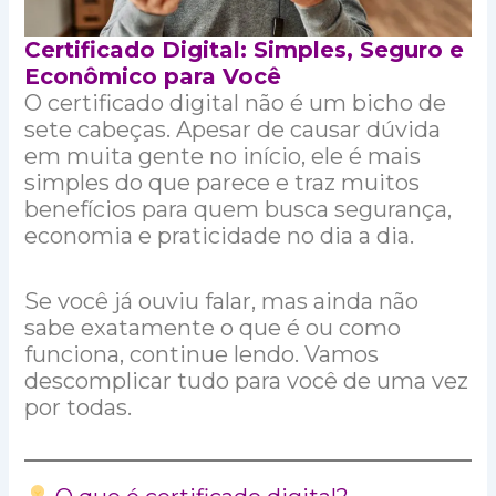
Certificado Digital: Simples, Seguro e
Econômico para Você
O certificado digital não é um bicho de
sete cabeças. Apesar de causar dúvida
em muita gente no início, ele é mais
simples do que parece e traz muitos
benefícios para quem busca segurança,
economia e praticidade no dia a dia.
Se você já ouviu falar, mas ainda não
sabe exatamente o que é ou como
funciona, continue lendo. Vamos
descomplicar tudo para você de uma vez
por todas.