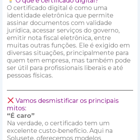
O que é certificado digital?
O certificado digital é como uma
identidade eletrônica que permite
assinar documentos com validade
jurídica, acessar serviços do governo,
emitir nota fiscal eletrônica, entre
muitas outras funções. Ele é exigido em
diversas situações, principalmente para
quem tem empresa, mas também pode
ser útil para profissionais liberais e até
pessoas físicas.
Vamos desmistificar os principais
mitos:
“É caro”
Na verdade, o certificado tem um
excelente custo-benefício. Aqui na
Solusete, oferecemos modelos