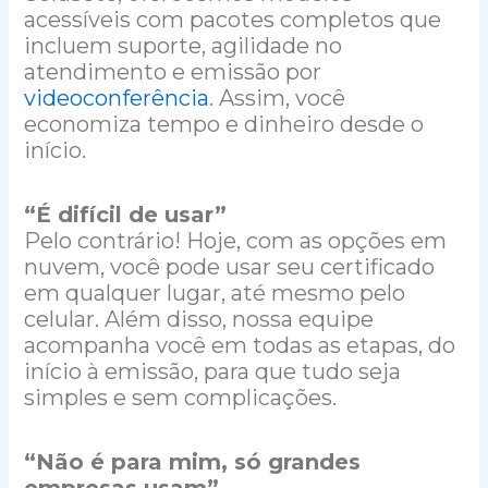
acessíveis com pacotes completos que
incluem suporte, agilidade no
atendimento e emissão por
videoconferência
. Assim, você
economiza tempo e dinheiro desde o
início.
“É difícil de usar”
Pelo contrário! Hoje, com as opções em
nuvem, você pode usar seu certificado
em qualquer lugar, até mesmo pelo
celular. Além disso, nossa equipe
acompanha você em todas as etapas, do
início à emissão, para que tudo seja
simples e sem complicações.
“Não é para mim, só grandes
empresas usam”