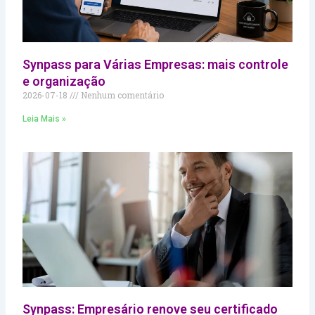
Synpass para Várias Empresas: mais controle
e organização
2026-07-18
Nenhum comentário
Leia Mais »
Synpass: Empresário renove seu certificado