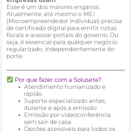
Esse é um dos maiores enganos.
Atualmente, até mesmo o MEI
(Microempreendedor Individual) precisa
de certificado digital para emitir notas
fiscais e acessar portais do governo. Ou
seja, é essencial para qualquer negócio
regularizado, independentemente do
porte.
Por que fazer com a Solusete?
Atendimento humanizado e
rápido
Suporte especializado antes,
durante e após a emissão
Emissão por videoconferência
sem sair de casa
Opções acessíveis para todos os