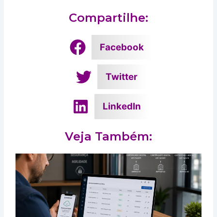
Compartilhe:
Facebook
Twitter
LinkedIn
Veja Também: