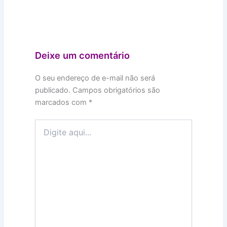
Deixe um comentário
O seu endereço de e-mail não será
publicado.
Campos obrigatórios são
marcados com
*
Digite
aqui...