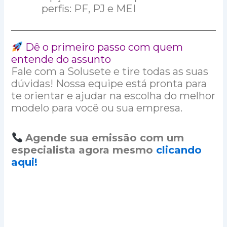
perfis: PF, PJ e MEI
Dê o primeiro passo com quem
entende do assunto
Fale com a Solusete e tire todas as suas
dúvidas! Nossa equipe está pronta para
te orientar e ajudar na escolha do melhor
modelo para você ou sua empresa.
Agende sua emissão com um
especialista agora mesmo
clicando
aqui!