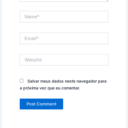
Name*
Email*
Website
Salvar meus dados neste navegador para
a próxima vez que eu comentar.