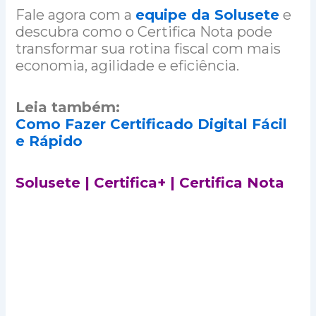
Fale agora com a
equipe da Solusete
e
descubra como o Certifica Nota pode
transformar sua rotina fiscal com mais
economia, agilidade e eficiência.
Leia também:
Como Fazer Certificado Digital Fácil
e Rápido
Solusete | Certifica+ | Certifica Nota