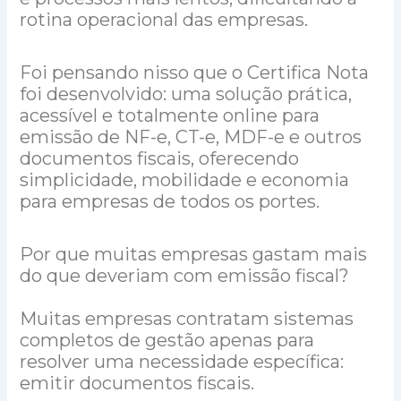
rotina operacional das empresas.
Foi pensando nisso que o Certifica Nota
foi desenvolvido: uma solução prática,
acessível e totalmente online para
emissão de NF-e, CT-e, MDF-e e outros
documentos fiscais, oferecendo
simplicidade, mobilidade e economia
para empresas de todos os portes.
Por que muitas empresas gastam mais
do que deveriam com emissão fiscal?
Muitas empresas contratam sistemas
completos de gestão apenas para
resolver uma necessidade específica:
emitir documentos fiscais.