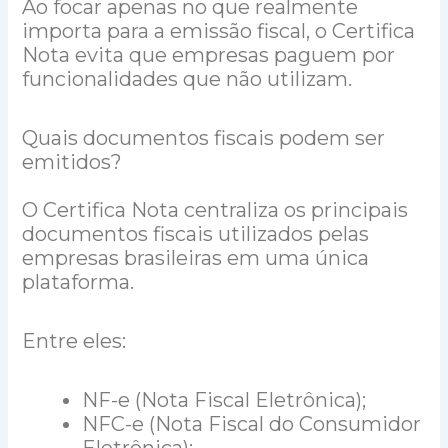
Ao focar apenas no que realmente
importa para a emissão fiscal, o Certifica
Nota evita que empresas paguem por
funcionalidades que não utilizam.
Quais documentos fiscais podem ser
emitidos?
O Certifica Nota centraliza os principais
documentos fiscais utilizados pelas
empresas brasileiras em uma única
plataforma.
Entre eles:
NF-e (Nota Fiscal Eletrônica);
NFC-e (Nota Fiscal do Consumidor
Eletrônica);