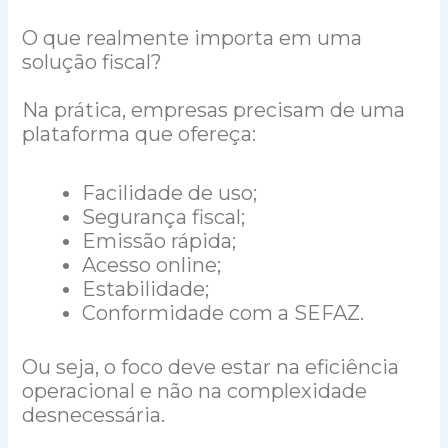
O que realmente importa em uma
solução fiscal?
Na prática, empresas precisam de uma
plataforma que ofereça:
Facilidade de uso;
Segurança fiscal;
Emissão rápida;
Acesso online;
Estabilidade;
Conformidade com a SEFAZ.
Ou seja, o foco deve estar na eficiência
operacional e não na complexidade
desnecessária.