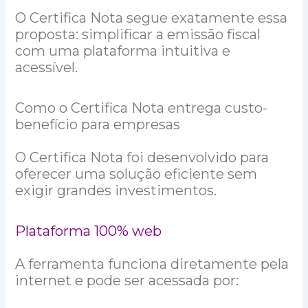
O Certifica Nota segue exatamente essa
proposta: simplificar a emissão fiscal
com uma plataforma intuitiva e
acessível.
Como o Certifica Nota entrega custo-
benefício para empresas
O Certifica Nota foi desenvolvido para
oferecer uma solução eficiente sem
exigir grandes investimentos.
Plataforma 100% web
A ferramenta funciona diretamente pela
internet e pode ser acessada por: