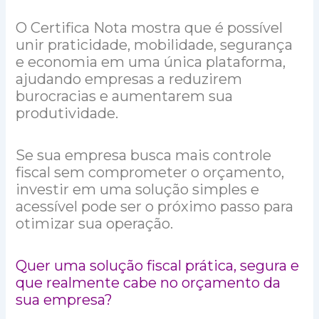
O Certifica Nota mostra que é possível
unir praticidade, mobilidade, segurança
e economia em uma única plataforma,
ajudando empresas a reduzirem
burocracias e aumentarem sua
produtividade.
Se sua empresa busca mais controle
fiscal sem comprometer o orçamento,
investir em uma solução simples e
acessível pode ser o próximo passo para
otimizar sua operação.
Quer uma solução fiscal prática, segura e
que realmente cabe no orçamento da
sua empresa?