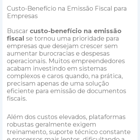
Custo-Benefício na Emissão Fiscal para
Empresas
Buscar
custo-benefício na emissão
fiscal
se tornou uma prioridade para
empresas que desejam crescer sem
aumentar burocracias e despesas
operacionais. Muitos empreendedores
acabam investindo em sistemas
complexos e caros quando, na prática,
precisam apenas de uma solução
eficiente para emissão de documentos
fiscais.
Além dos custos elevados, plataformas
robustas geralmente exigem
treinamento, suporte técnico constante
e processos mais lentos, dificultando a