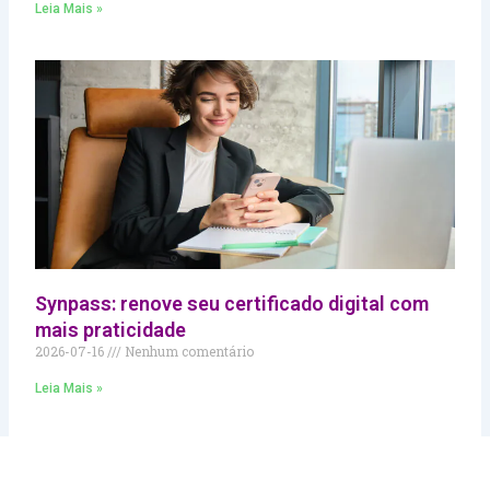
Leia Mais »
Synpass: renove seu certificado digital com
mais praticidade
2026-07-16
Nenhum comentário
Leia Mais »