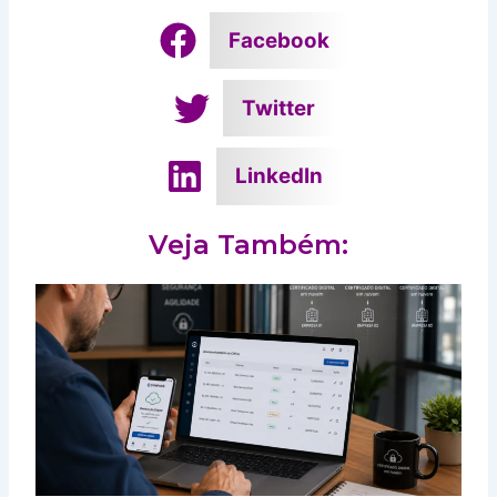
Facebook
Twitter
LinkedIn
Veja Também: