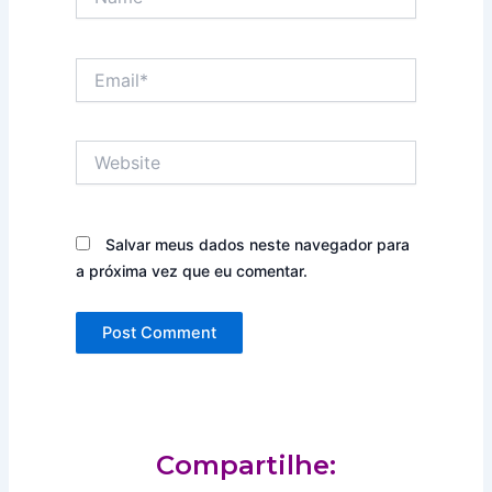
Email*
Website
Salvar meus dados neste navegador para
a próxima vez que eu comentar.
Compartilhe: