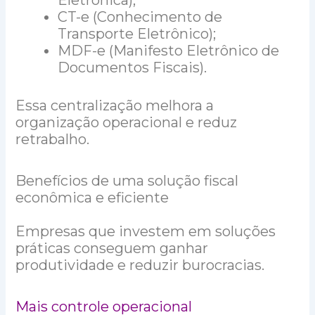
CT-e (Conhecimento de
Transporte Eletrônico);
MDF-e (Manifesto Eletrônico de
Documentos Fiscais).
Essa centralização melhora a
organização operacional e reduz
retrabalho.
Benefícios de uma solução fiscal
econômica e eficiente
Empresas que investem em soluções
práticas conseguem ganhar
produtividade e reduzir burocracias.
Mais controle operacional