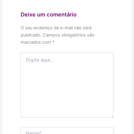
Deixe um comentário
O seu endereço de e-mail não será
publicado.
Campos obrigatórios são
marcados com
*
Digite
aqui...
Name*