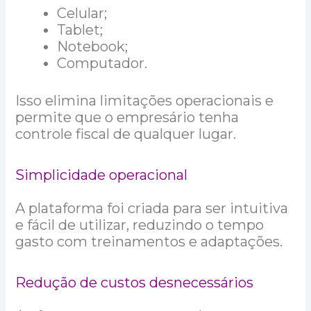
Celular;
Tablet;
Notebook;
Computador.
Isso elimina limitações operacionais e
permite que o empresário tenha
controle fiscal de qualquer lugar.
Simplicidade operacional
A plataforma foi criada para ser intuitiva
e fácil de utilizar, reduzindo o tempo
gasto com treinamentos e adaptações.
Redução de custos desnecessários