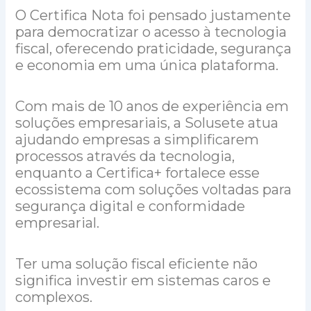
O Certifica Nota foi pensado justamente
para democratizar o acesso à tecnologia
fiscal, oferecendo praticidade, segurança
e economia em uma única plataforma.
Com mais de 10 anos de experiência em
soluções empresariais, a Solusete atua
ajudando empresas a simplificarem
processos através da tecnologia,
enquanto a Certifica+ fortalece esse
ecossistema com soluções voltadas para
segurança digital e conformidade
empresarial.
Ter uma solução fiscal eficiente não
significa investir em sistemas caros e
complexos.