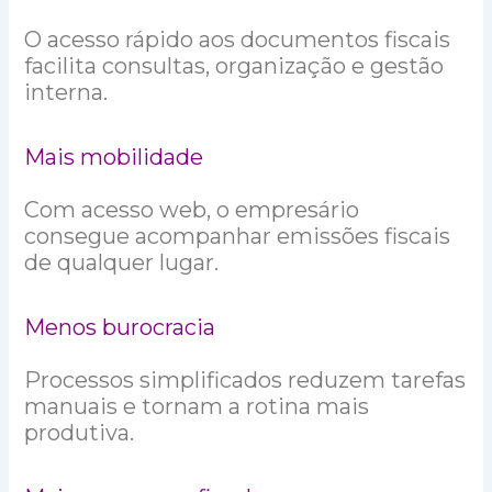
O acesso rápido aos documentos fiscais
facilita consultas, organização e gestão
interna.
Mais mobilidade
Com acesso web, o empresário
consegue acompanhar emissões fiscais
de qualquer lugar.
Menos burocracia
Processos simplificados reduzem tarefas
manuais e tornam a rotina mais
produtiva.