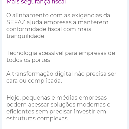
Mais segurança fiscal
O alinhamento com as exigências da
SEFAZ ajuda empresas a manterem
conformidade fiscal com mais
tranquilidade.
Tecnologia acessível para empresas de
todos os portes
A transformação digital não precisa ser
cara ou complicada.
Hoje, pequenas e médias empresas
podem acessar soluções modernas e
eficientes sem precisar investir em
estruturas complexas.