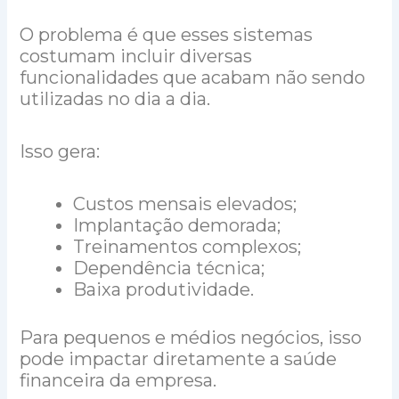
O problema é que esses sistemas
costumam incluir diversas
funcionalidades que acabam não sendo
utilizadas no dia a dia.
Isso gera:
Custos mensais elevados;
Implantação demorada;
Treinamentos complexos;
Dependência técnica;
Baixa produtividade.
Para pequenos e médios negócios, isso
pode impactar diretamente a saúde
financeira da empresa.