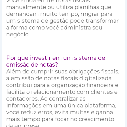
você ainda emite notas fiscais
manualmente ou utiliza planilhas que
demandam muito tempo, migrar para
um sistema de gestão pode transformar
a forma como você administra seu
negócio.
Por que investir em um sistema de
emissão de notas?
Além de cumprir suas obrigações fiscais,
a emissão de notas fiscais digitalizada
contribui para a organização financeira e
facilita o relacionamento com clientes e
contadores. Ao centralizar as
informações em uma única plataforma,
você reduz erros, evita multas e ganha
mais tempo para focar no crescimento
da empresa.