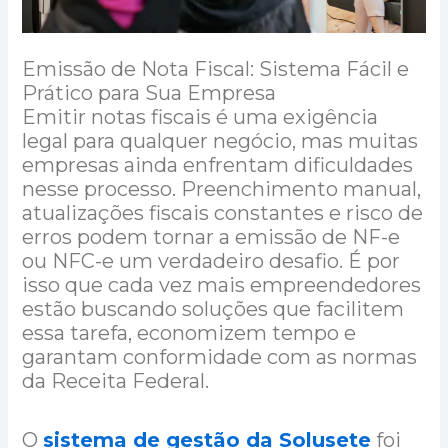
Emissão de Nota Fiscal: Sistema Fácil e
Prático para Sua Empresa
Emitir notas fiscais é uma exigência
legal para qualquer negócio, mas muitas
empresas ainda enfrentam dificuldades
nesse processo. Preenchimento manual,
atualizações fiscais constantes e risco de
erros podem tornar a emissão de NF-e
ou NFC-e um verdadeiro desafio. É por
isso que cada vez mais empreendedores
estão buscando soluções que facilitem
essa tarefa, economizem tempo e
garantam conformidade com as normas
da Receita Federal.
O
sistema de gestão da Solusete
foi