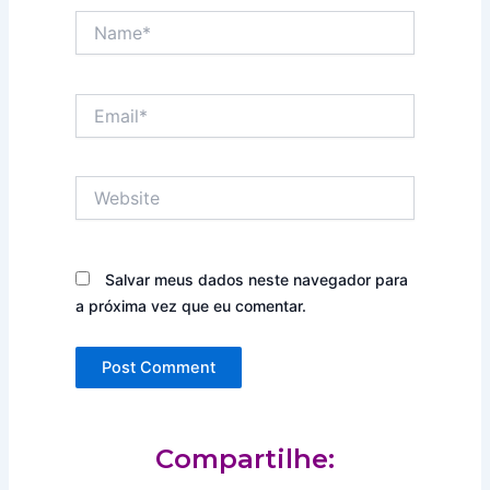
Name*
Email*
Website
Salvar meus dados neste navegador para
a próxima vez que eu comentar.
Compartilhe: