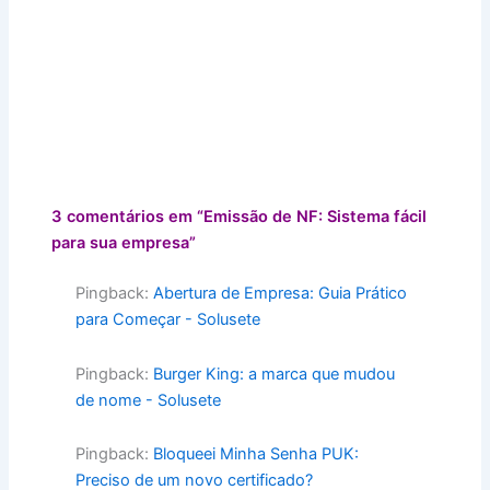
3 comentários em “Emissão de NF: Sistema fácil
para sua empresa”
Pingback:
Abertura de Empresa: Guia Prático
para Começar - Solusete
Pingback:
Burger King: a marca que mudou
de nome - Solusete
Pingback:
Bloqueei Minha Senha PUK:
Preciso de um novo certificado?