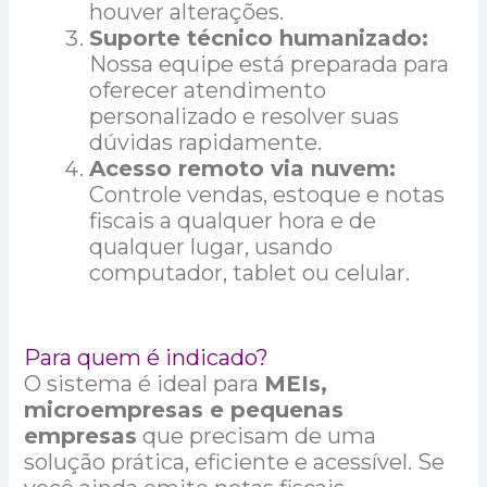
houver alterações.
Suporte técnico humanizado:
Nossa equipe está preparada para
oferecer atendimento
personalizado e resolver suas
dúvidas rapidamente.
Acesso remoto via nuvem:
Controle vendas, estoque e notas
fiscais a qualquer hora e de
qualquer lugar, usando
computador, tablet ou celular.
Para quem é indicado?
O sistema é ideal para
MEIs,
microempresas e pequenas
empresas
que precisam de uma
solução prática, eficiente e acessível. Se