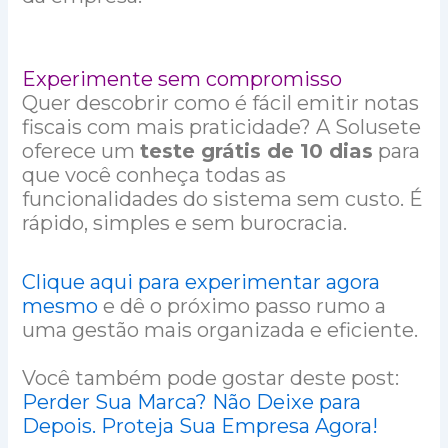
Experimente sem compromisso
Quer descobrir como é fácil emitir notas
fiscais com mais praticidade? A Solusete
oferece um
teste grátis de 10 dias
para
que você conheça todas as
funcionalidades do sistema sem custo. É
rápido, simples e sem burocracia.
Clique aqui para experimentar agora
mesmo
e dê o próximo passo rumo a
uma gestão mais organizada e eficiente.
Você também pode gostar deste post:
Perder Sua Marca? Nã
o
Deixe para
Depois. Proteja Sua Empresa Agora!