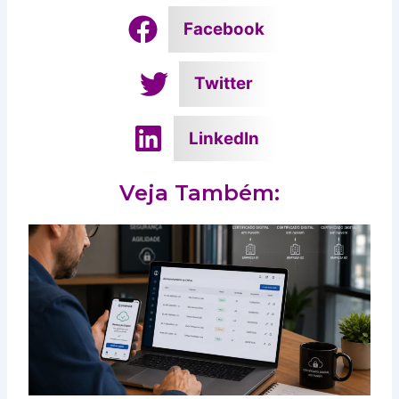
Facebook
Twitter
LinkedIn
Veja Também: