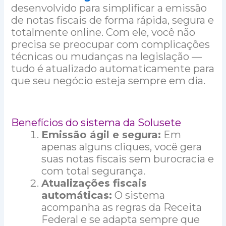
desenvolvido para simplificar a emissão
de notas fiscais de forma rápida, segura e
totalmente online. Com ele, você não
precisa se preocupar com complicações
técnicas ou mudanças na legislação —
tudo é atualizado automaticamente para
que seu negócio esteja sempre em dia.
Benefícios do sistema da Solusete
Emissão ágil e segura:
Em
apenas alguns cliques, você gera
suas notas fiscais sem burocracia e
com total segurança.
Atualizações fiscais
automáticas:
O sistema
acompanha as regras da Receita
Federal e se adapta sempre que