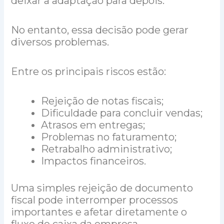
deixar a adaptação para depois.
No entanto, essa decisão pode gerar
diversos problemas.
Entre os principais riscos estão:
Rejeição de notas fiscais;
Dificuldade para concluir vendas;
Atrasos em entregas;
Problemas no faturamento;
Retrabalho administrativo;
Impactos financeiros.
Uma simples rejeição de documento
fiscal pode interromper processos
importantes e afetar diretamente o
fluxo de caixa da empresa.