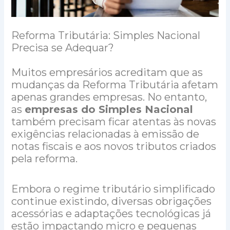
Reforma Tributária: Simples Nacional
Precisa se Adequar?
Muitos empresários acreditam que as
mudanças da Reforma Tributária afetam
apenas grandes empresas. No entanto,
as
empresas do Simples Nacional
também precisam ficar atentas às novas
exigências relacionadas à emissão de
notas fiscais e aos novos tributos criados
pela reforma.
Embora o regime tributário simplificado
continue existindo, diversas obrigações
acessórias e adaptações tecnológicas já
estão impactando micro e pequenas