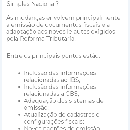
Simples Nacional?
As mudanças envolvem principalmente
a emissão de documentos fiscais e a
adaptação aos novos leiautes exigidos
pela Reforma Tributária.
Entre os principais pontos estão:
Inclusão das informações
relacionadas ao IBS;
Inclusão das informações
relacionadas à CBS;
Adequação dos sistemas de
emissão;
Atualização de cadastros e
configurações fiscais;
Novos padrões de emissão