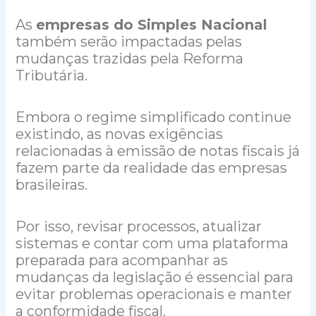
As
empresas do Simples Nacional
também serão impactadas pelas
mudanças trazidas pela Reforma
Tributária.
Embora o regime simplificado continue
existindo, as novas exigências
relacionadas à emissão de notas fiscais já
fazem parte da realidade das empresas
brasileiras.
Por isso, revisar processos, atualizar
sistemas e contar com uma plataforma
preparada para acompanhar as
mudanças da legislação é essencial para
evitar problemas operacionais e manter
a conformidade fiscal.