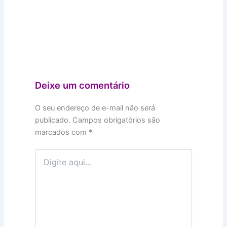
Deixe um comentário
O seu endereço de e-mail não será
publicado.
Campos obrigatórios são
marcados com
*
Digite
aqui...