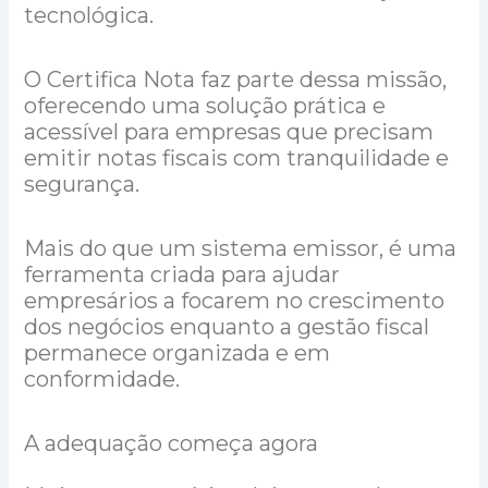
tecnológica.
O Certifica Nota faz parte dessa missão,
oferecendo uma solução prática e
acessível para empresas que precisam
emitir notas fiscais com tranquilidade e
segurança.
Mais do que um sistema emissor, é uma
ferramenta criada para ajudar
empresários a focarem no crescimento
dos negócios enquanto a gestão fiscal
permanece organizada e em
conformidade.
A adequação começa agora