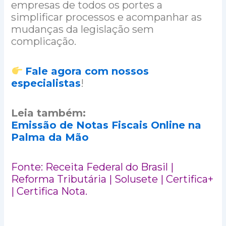
empresas de todos os portes a
simplificar processos e acompanhar as
mudanças da legislação sem
complicação.
Fale agora com nossos
especialistas
!
Leia também:
Emissão de Notas Fiscais Online na
Palma da Mão
Fonte: Receita Federal do Brasil |
Reforma Tributária | Solusete | Certifica+
| Certifica Nota.