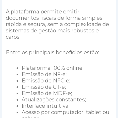
A plataforma permite emitir
documentos fiscais de forma simples,
rápida e segura, sem a complexidade de
sistemas de gestão mais robustos e
caros.
Entre os principais benefícios estão:
Plataforma 100% online;
Emissão de NF-e;
Emissão de NFC-e;
Emissão de CT-e;
Emissão de MDF-e;
Atualizações constantes;
Interface intuitiva;
Acesso por computador, tablet ou