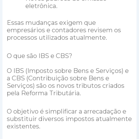
eletrônica.
Essas mudanças exigem que
empresários e contadores revisem os
processos utilizados atualmente.
O que são IBS e CBS?
O IBS (Imposto sobre Bens e Serviços) e
a CBS (Contribuição sobre Bens e
Serviços) são os novos tributos criados
pela Reforma Tributária.
O objetivo é simplificar a arrecadação e
substituir diversos impostos atualmente
existentes.