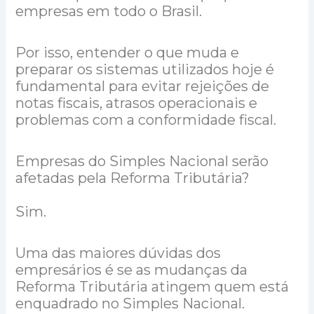
empresas em todo o Brasil.
Por isso, entender o que muda e
preparar os sistemas utilizados hoje é
fundamental para evitar rejeições de
notas fiscais, atrasos operacionais e
problemas com a conformidade fiscal.
Empresas do Simples Nacional serão
afetadas pela Reforma Tributária?
Sim.
Uma das maiores dúvidas dos
empresários é se as mudanças da
Reforma Tributária atingem quem está
enquadrado no Simples Nacional.