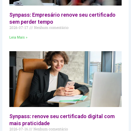
Synpass: Empresário renove seu certificado
sem perder tempo
2026-07-17
Nenhum comentário
Leia Mais »
Synpass: renove seu certificado digital com
mais praticidade
2026-07-16
Nenhum comentário