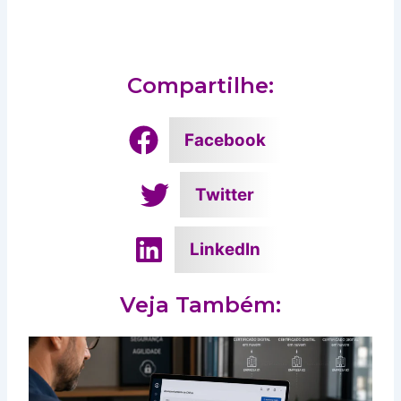
Compartilhe:
Facebook
Twitter
LinkedIn
Veja Também: