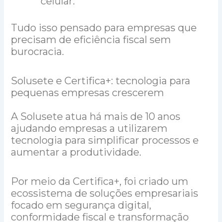
celular.
Tudo isso pensado para empresas que
precisam de eficiência fiscal sem
burocracia.
Solusete e Certifica+: tecnologia para
pequenas empresas crescerem
A Solusete atua há mais de 10 anos
ajudando empresas a utilizarem
tecnologia para simplificar processos e
aumentar a produtividade.
Por meio da Certifica+, foi criado um
ecossistema de soluções empresariais
focado em segurança digital,
conformidade fiscal e transformação