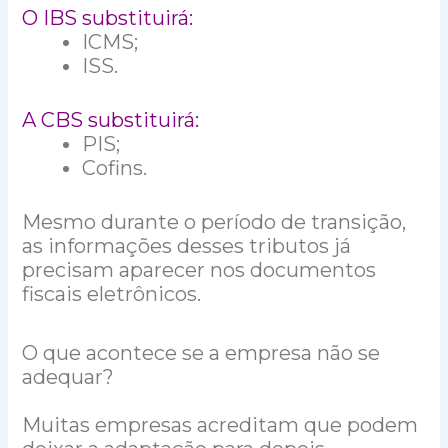
O IBS substituirá:
ICMS;
ISS.
A CBS substituirá:
PIS;
Cofins.
Mesmo durante o período de transição,
as informações desses tributos já
precisam aparecer nos documentos
fiscais eletrônicos.
O que acontece se a empresa não se
adequar?
Muitas empresas acreditam que podem