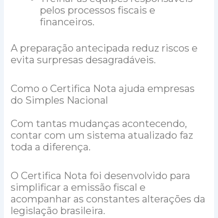
pelos processos fiscais e
financeiros.
A preparação antecipada reduz riscos e
evita surpresas desagradáveis.
Como o Certifica Nota ajuda empresas
do Simples Nacional
Com tantas mudanças acontecendo,
contar com um sistema atualizado faz
toda a diferença.
O Certifica Nota foi desenvolvido para
simplificar a emissão fiscal e
acompanhar as constantes alterações da
legislação brasileira.