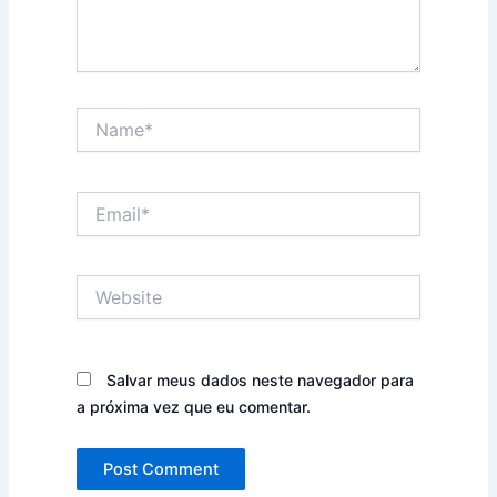
Name*
Email*
Website
Salvar meus dados neste navegador para
a próxima vez que eu comentar.