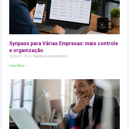
Synpass para Várias Empresas: mais controle
e organização
2026-07-18
Nenhum comentário
Leia Mais »