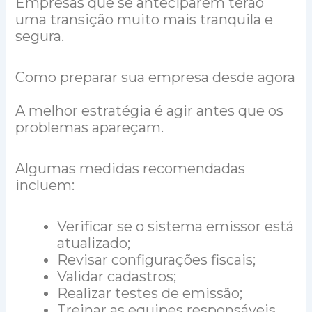
Empresas que se anteciparem terão
uma transição muito mais tranquila e
segura.
Como preparar sua empresa desde agora
A melhor estratégia é agir antes que os
problemas apareçam.
Algumas medidas recomendadas
incluem:
Verificar se o sistema emissor está
atualizado;
Revisar configurações fiscais;
Validar cadastros;
Realizar testes de emissão;
Treinar as equipes responsáveis