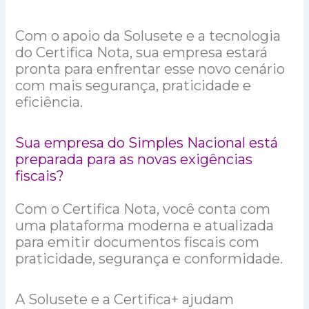
Com o apoio da Solusete e a tecnologia
do Certifica Nota, sua empresa estará
pronta para enfrentar esse novo cenário
com mais segurança, praticidade e
eficiência.
Sua empresa do Simples Nacional está
preparada para as novas exigências
fiscais?
Com o Certifica Nota, você conta com
uma plataforma moderna e atualizada
para emitir documentos fiscais com
praticidade, segurança e conformidade.
A Solusete e a Certifica+ ajudam