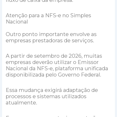
Atenção para a NFS-e no Simples
Nacional
Outro ponto importante envolve as
empresas prestadoras de serviços.
A partir de setembro de 2026, muitas
empresas deverão utilizar o Emissor
Nacional da NFS-e, plataforma unificada
disponibilizada pelo Governo Federal.
Essa mudança exigirá adaptação de
processos e sistemas utilizados
atualmente.