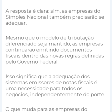
A resposta é clara: sim, as empresas do
Simples Nacional também precisarão se
adequar.
Mesmo que o modelo de tributação
diferenciado seja mantido, as empresas
continuarão emitindo documentos
fiscais dentro das novas regras definidas
pelo Governo Federal.
Isso significa que a adequação dos
sistemas emissores de notas fiscais é
uma necessidade para todos os
negócios, independentemente do porte.
O que muda para as empresas do