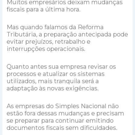
Muitos empresários deixam mudanças
fiscais para a última hora.
Mas quando falamos da Reforma
Tributária, a preparação antecipada pode
evitar prejuízos, retrabalho e
interrupções operacionais.
Quanto antes sua empresa revisar os
processos e atualizar os sistemas
utilizados, mais tranquila será a
adaptação às novas exigências.
As empresas do Simples Nacional não
estão fora dessas mudanças e precisam
se preparar para continuar emitindo
documentos fiscais sem dificuldades.