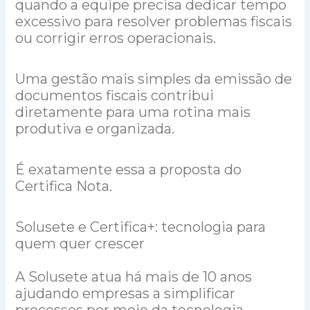
quando a equipe precisa dedicar tempo
excessivo para resolver problemas fiscais
ou corrigir erros operacionais.
Uma gestão mais simples da emissão de
documentos fiscais contribui
diretamente para uma rotina mais
produtiva e organizada.
É exatamente essa a proposta do
Certifica Nota.
Solusete e Certifica+: tecnologia para
quem quer crescer
A Solusete atua há mais de 10 anos
ajudando empresas a simplificar
processos por meio da tecnologia.