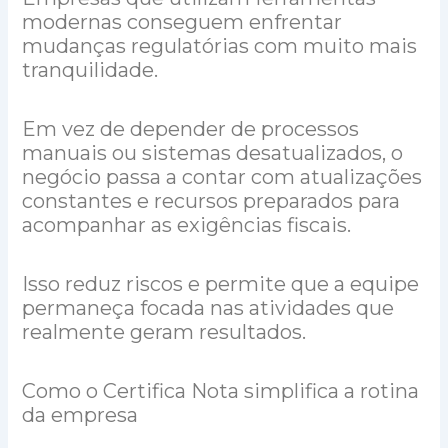
modernas conseguem enfrentar
mudanças regulatórias com muito mais
tranquilidade.
Em vez de depender de processos
manuais ou sistemas desatualizados, o
negócio passa a contar com atualizações
constantes e recursos preparados para
acompanhar as exigências fiscais.
Isso reduz riscos e permite que a equipe
permaneça focada nas atividades que
realmente geram resultados.
Como o Certifica Nota simplifica a rotina
da empresa