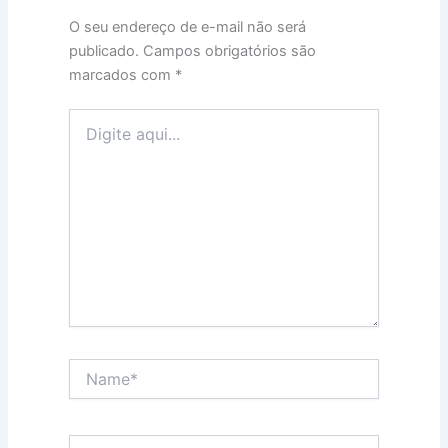
O seu endereço de e-mail não será
publicado.
Campos obrigatórios são
marcados com
*
Digite
aqui...
Name*
Email*