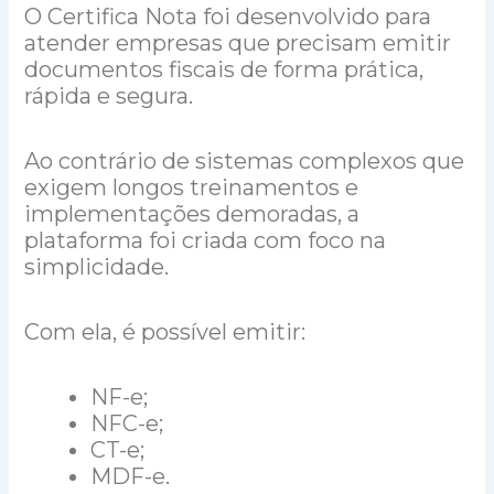
O Certifica Nota foi desenvolvido para
atender empresas que precisam emitir
documentos fiscais de forma prática,
rápida e segura.
Ao contrário de sistemas complexos que
exigem longos treinamentos e
implementações demoradas, a
plataforma foi criada com foco na
simplicidade.
Com ela, é possível emitir:
NF-e;
NFC-e;
CT-e;
MDF-e.