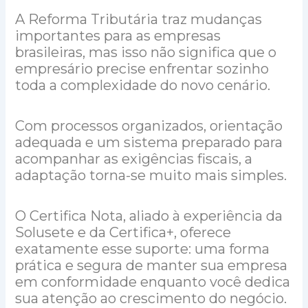
A Reforma Tributária traz mudanças
importantes para as empresas
brasileiras, mas isso não significa que o
empresário precise enfrentar sozinho
toda a complexidade do novo cenário.
Com processos organizados, orientação
adequada e um sistema preparado para
acompanhar as exigências fiscais, a
adaptação torna-se muito mais simples.
O Certifica Nota, aliado à experiência da
Solusete e da Certifica+, oferece
exatamente esse suporte: uma forma
prática e segura de manter sua empresa
em conformidade enquanto você dedica
sua atenção ao crescimento do negócio.