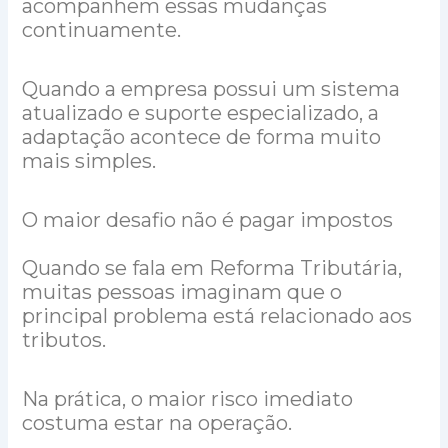
acompanhem essas mudanças
continuamente.
Quando a empresa possui um sistema
atualizado e suporte especializado, a
adaptação acontece de forma muito
mais simples.
O maior desafio não é pagar impostos
Quando se fala em Reforma Tributária,
muitas pessoas imaginam que o
principal problema está relacionado aos
tributos.
Na prática, o maior risco imediato
costuma estar na operação.