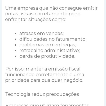
Uma empresa que não consegue emitir
notas fiscais corretamente pode
enfrentar situações como:
atrasos em vendas;
dificuldades no faturamento;
problemas em entregas;
retrabalho administrativo;
perda de produtividade.
Por isso, manter a emissão fiscal
funcionando corretamente é uma
prioridade para qualquer negócio.
Tecnologia reduz preocupações
Empresas que utilizam ferramentas