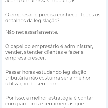
acompanhar essas mudanças.
O empresário precisa conhecer todos os
detalhes da legislação?
Não necessariamente.
O papel do empresário é administrar,
vender, atender clientes e fazer a
empresa crescer.
Passar horas estudando legislação
tributária não costuma ser a melhor
utilização do seu tempo.
Por isso, a melhor estratégia é contar
com parceiros e ferramentas que