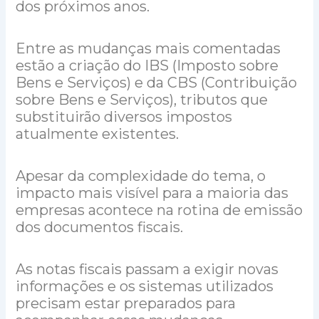
dos próximos anos.
Entre as mudanças mais comentadas
estão a criação do IBS (Imposto sobre
Bens e Serviços) e da CBS (Contribuição
sobre Bens e Serviços), tributos que
substituirão diversos impostos
atualmente existentes.
Apesar da complexidade do tema, o
impacto mais visível para a maioria das
empresas acontece na rotina de emissão
dos documentos fiscais.
As notas fiscais passam a exigir novas
informações e os sistemas utilizados
precisam estar preparados para