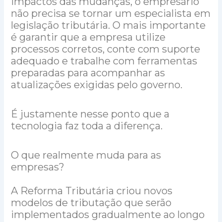
impactos das mudanças, o empresário
não precisa se tornar um especialista em
legislação tributária. O mais importante
é garantir que a empresa utilize
processos corretos, conte com suporte
adequado e trabalhe com ferramentas
preparadas para acompanhar as
atualizações exigidas pelo governo.
É justamente nesse ponto que a
tecnologia faz toda a diferença.
O que realmente muda para as
empresas?
A Reforma Tributária criou novos
modelos de tributação que serão
implementados gradualmente ao longo