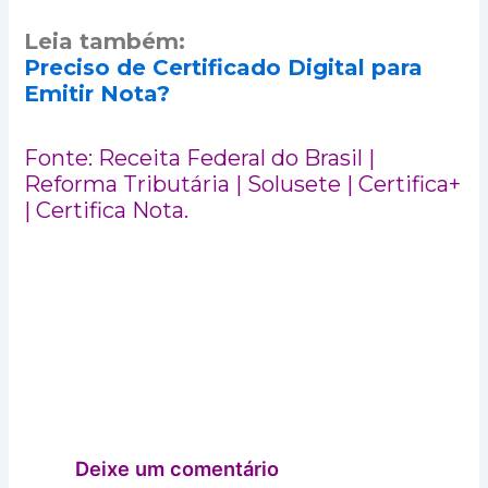
Leia também:
Preciso de Certificado Digital para
Emitir Nota?
Fonte: Receita Federal do Brasil |
Reforma Tributária | Solusete | Certifica+
| Certifica Nota.
Deixe um comentário