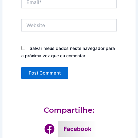
Website
Salvar meus dados neste navegador para
a próxima vez que eu comentar.
Compartilhe:
Facebook