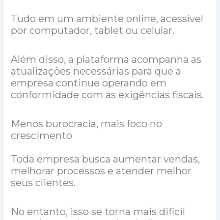
Tudo em um ambiente online, acessível
por computador, tablet ou celular.
Além disso, a plataforma acompanha as
atualizações necessárias para que a
empresa continue operando em
conformidade com as exigências fiscais.
Menos burocracia, mais foco no
crescimento
Toda empresa busca aumentar vendas,
melhorar processos e atender melhor
seus clientes.
No entanto, isso se torna mais difícil