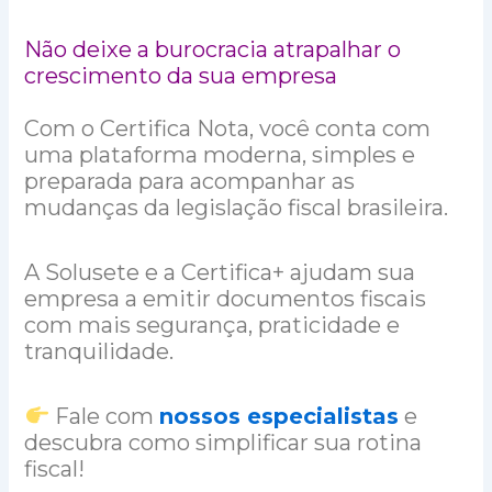
Não deixe a burocracia atrapalhar o
crescimento da sua empresa
Com o Certifica Nota, você conta com
uma plataforma moderna, simples e
preparada para acompanhar as
mudanças da legislação fiscal brasileira.
A Solusete e a Certifica+ ajudam sua
empresa a emitir documentos fiscais
com mais segurança, praticidade e
tranquilidade.
Fale com
nossos especialistas
e
descubra como simplificar sua rotina
fiscal!