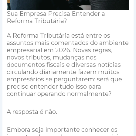
Sua Empresa Precisa Entender a
Reforma Tributária?
A Reforma Tributária está entre os
assuntos mais comentados do ambiente
empresarial em 2026. Novas regras,
novos tributos, mudanças nos
documentos fiscais e diversas notícias
circulando diariamente fazem muitos
empresários se perguntarem: será que
preciso entender tudo isso para
continuar operando normalmente?
A resposta é não.
Embora seja importante conhecer os