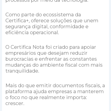
Como parte do ecossistema da
Certifica+, oferece soluções que unem
segurança digital, conformidade e
eficiência operacional.
O Certifica Nota foi criado para apoiar
empresários que desejam reduzir
burocracias e enfrentar as constantes
mudanças do ambiente fiscal com mais
tranquilidade.
Mais do que emitir documentos fiscais, a
plataforma ajuda empresas a manterem
o foco no que realmente importa:
crescer.