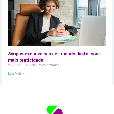
Synpass: renove seu certificado digital com
mais praticidade
2026-07-16
Nenhum comentário
Leia Mais »