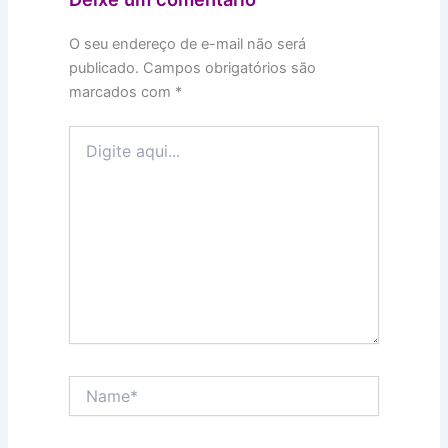
O seu endereço de e-mail não será
publicado.
Campos obrigatórios são
marcados com
*
Digite
aqui...
Name*