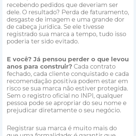
recebendo pedidos que deveriam ser
dele. O resultado? Perda de faturamento,
desgaste de imagem e uma grande dor
de cabeça jurídica. Se ele tivesse
registrado sua marca a tempo, tudo isso
poderia ter sido evitado.
E você? Já pensou perder o que levou
anos para construir?
Cada contrato
fechado, cada cliente conquistado e cada
recomendação positiva podem estar em
risco se sua marca não estiver protegida.
Sem o registro oficial no INPI, qualquer
pessoa pode se apropriar do seu nome e
prejudicar diretamente o seu negócio.
Registrar sua marca é muito mais do
que uma formalidade: é garantir que