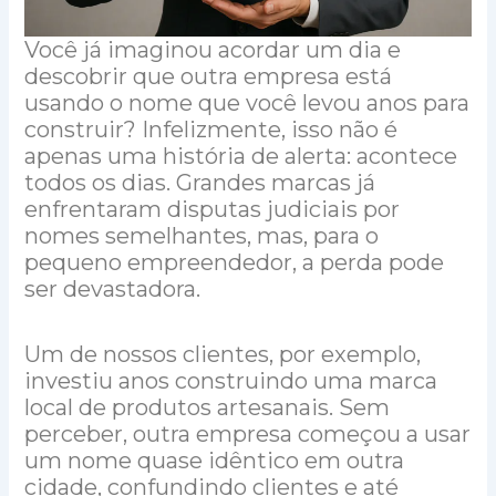
Você já imaginou acordar um dia e
descobrir que outra empresa está
usando o nome que você levou anos para
construir? Infelizmente, isso não é
apenas uma história de alerta: acontece
todos os dias. Grandes marcas já
enfrentaram disputas judiciais por
nomes semelhantes, mas, para o
pequeno empreendedor, a perda pode
ser devastadora.
Um de nossos clientes, por exemplo,
investiu anos construindo uma marca
local de produtos artesanais. Sem
perceber, outra empresa começou a usar
um nome quase idêntico em outra
cidade, confundindo clientes e até