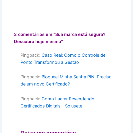
3 comentários em “Sua marca está segura?
Descubra hoje mesmo”
Pingback:
Caso Real: Como o Controle de
Ponto Transformou a Gestão
Pingback:
Bloqueei Minha Senha PIN: Preciso
de um novo Certificado?
Pingback:
Como Lucrar Revendendo
Certificados Digitais - Solusete
Deixe um comentário