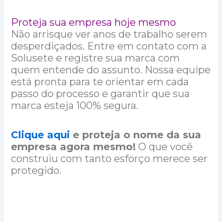
Proteja sua empresa hoje mesmo
Não arrisque ver anos de trabalho serem
desperdiçados. Entre em contato com a
Solusete e registre sua marca com
quem entende do assunto. Nossa equipe
está pronta para te orientar em cada
passo do processo e garantir que sua
marca esteja 100% segura.
Clique aqui
e proteja o nome da sua
empresa agora mesmo!
O que você
construiu com tanto esforço merece ser
protegido.