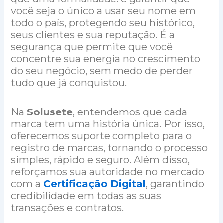
você seja o único a usar seu nome em
todo o país, protegendo seu histórico,
seus clientes e sua reputação. É a
segurança que permite que você
concentre sua energia no crescimento
do seu negócio, sem medo de perder
tudo que já conquistou.
Na
Solusete
, entendemos que cada
marca tem uma história única. Por isso,
oferecemos suporte completo para o
registro de marcas, tornando o processo
simples, rápido e seguro. Além disso,
reforçamos sua autoridade no mercado
com a
Certificação Digital
, garantindo
credibilidade em todas as suas
transações e contratos.