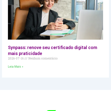
Synpass: renove seu certificado digital com
mais praticidade
2026-07-16
Nenhum comentário
Leia Mais »