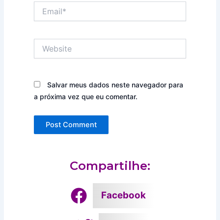
Email*
Website
Salvar meus dados neste navegador para
a próxima vez que eu comentar.
Compartilhe:
Facebook