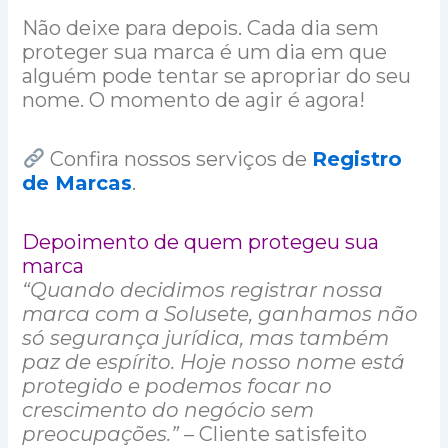
Não deixe para depois. Cada dia sem
proteger sua marca é um dia em que
alguém pode tentar se apropriar do seu
nome. O momento de agir é agora!
Confira nossos serviços de
Registro
de Marcas
.
Depoimento de quem protegeu sua
marca
“Quando decidimos registrar nossa
marca com a Solusete, ganhamos não
só segurança jurídica, mas também
paz de espírito. Hoje nosso nome está
protegido e podemos focar no
crescimento do negócio sem
preocupações.”
– Cliente satisfeito