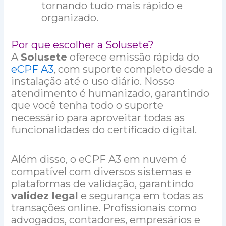
tornando tudo mais rápido e
organizado.
Por que escolher a Solusete?
A
Solusete
oferece emissão rápida do
eCPF A3
, com suporte completo desde a
instalação até o uso diário. Nosso
atendimento é humanizado, garantindo
que você tenha todo o suporte
necessário para aproveitar todas as
funcionalidades do certificado digital.
Além disso, o eCPF A3 em nuvem é
compatível com diversos sistemas e
plataformas de validação, garantindo
validez legal
e segurança em todas as
transações online. Profissionais como
advogados, contadores, empresários e