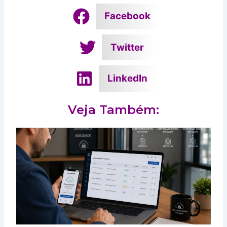
Facebook
Twitter
LinkedIn
Veja Também: