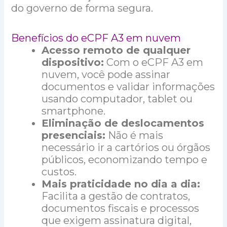
do governo de forma segura.
Benefícios do eCPF A3 em nuvem
Acesso remoto de qualquer
dispositivo:
Com o eCPF A3 em
nuvem, você pode assinar
documentos e validar informações
usando computador, tablet ou
smartphone.
Eliminação de deslocamentos
presenciais:
Não é mais
necessário ir a cartórios ou órgãos
públicos, economizando tempo e
custos.
Mais praticidade no dia a dia:
Facilita a gestão de contratos,
documentos fiscais e processos
que exigem assinatura digital,