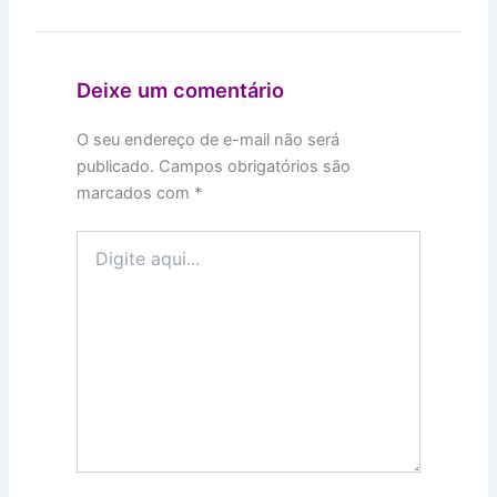
Deixe um comentário
O seu endereço de e-mail não será
publicado.
Campos obrigatórios são
marcados com
*
Digite
aqui...