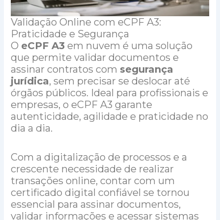
Validação Online com eCPF A3:
Praticidade e Segurança
O
eCPF A3
em nuvem é uma solução
que permite validar documentos e
assinar contratos com
segurança
jurídica
, sem precisar se deslocar até
órgãos públicos. Ideal para profissionais e
empresas, o eCPF A3 garante
autenticidade, agilidade e praticidade no
dia a dia.
Com a digitalização de processos e a
crescente necessidade de realizar
transações online, contar com um
certificado digital confiável se tornou
essencial para assinar documentos,
validar informações e acessar sistemas