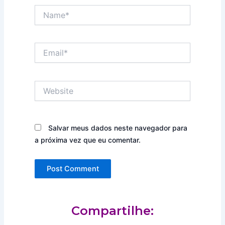
Name*
Email*
Website
Salvar meus dados neste navegador para
a próxima vez que eu comentar.
Compartilhe: