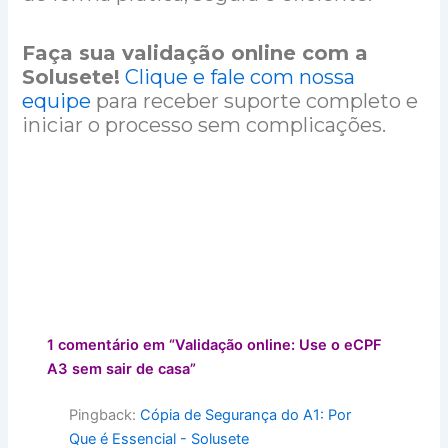
Faça sua validação online com a
Solusete!
Clique e fale com nossa
equipe
para receber suporte completo e
iniciar o processo sem complicações.
1 comentário em “Validação online: Use o eCPF
A3 sem sair de casa”
Pingback:
Cópia de Segurança do A1: Por
Que é Essencial - Solusete