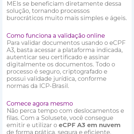
MEIs se beneficiam diretamente dessa
solução, tornando processos
burocráticos muito mais simples e ágeis.
Como funciona a validação online
Para validar documentos usando o eCPF
A3, basta acessar a plataforma indicada,
autenticar seu certificado e assinar
digitalmente os documentos. Todo o
processo é seguro, criptografado e
possui validade jurídica, conforme
normas da ICP-Brasil.
Comece agora mesmo
Não perca tempo com deslocamentos e
filas. Com a Solusete, você consegue
emitir e utilizar o
eCPF A3 em nuvem
de forma prática, segura e eficiente.